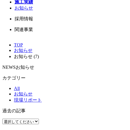
施工実績
お知らせ
採用情報
関連事業
TOP
お知らせ
お知らせ (7)
NEWS
お知らせ
カテゴリー
All
お知らせ
現場リポート
過去の記事