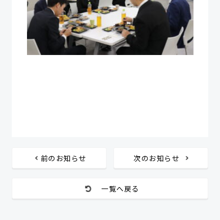
前のお知らせ
次のお知らせ
一覧へ戻る