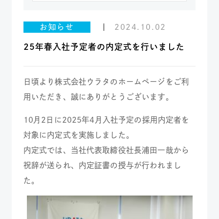
お知らせ
2024.10.02
25年春入社予定者の内定式を行いました
日頃より株式会社ウラタのホームページをご利
用いただき、誠にありがとうございます。
10月2日に2025年4月入社予定の採用内定者を
対象に内定式を実施しました。
内定式では、当社代表取締役社長浦田一哉から
祝辞が送られ、内定証書の授与が行われまし
た。