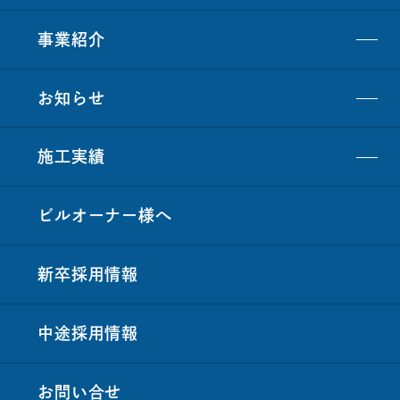
事業紹介
お知らせ
施工実績
ビルオーナー
様
へ
新卒採用情報
中途採用情報
お問い合
せ