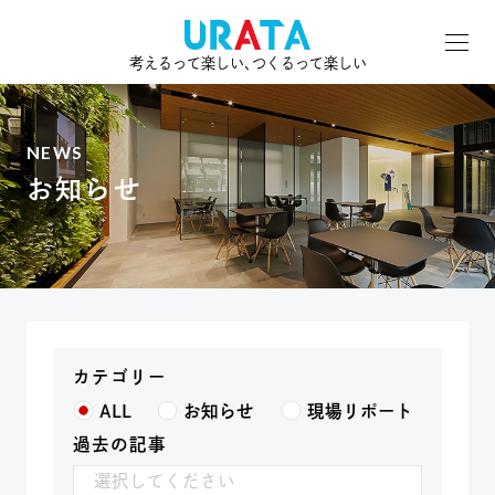
考えるって楽しい､つくるって楽しい
NEWS
お知らせ
カテゴリー
ALL
お知らせ
現場リポート
過去の記事