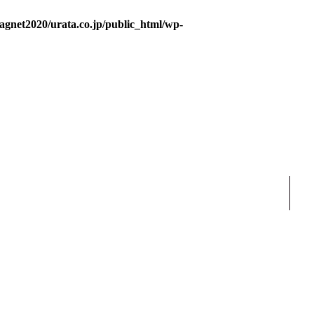
gnet2020/urata.co.jp/public_html/wp-