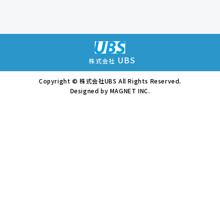
UBS
株式会社
Copyright © 株式会社UBS All Rights Reserved.
Designed by
MAGNET INC.