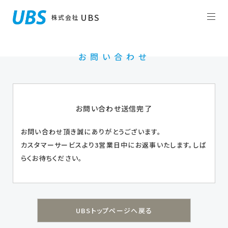
UBS
株式会社
お問い合わせ
お問い合わせ送信完了
お問い合わせ頂き誠にありがとうございます。
カスタマーサービスより3営業日中にお返事いたします。しば
らくお待ちください。
UBSトップページへ戻る