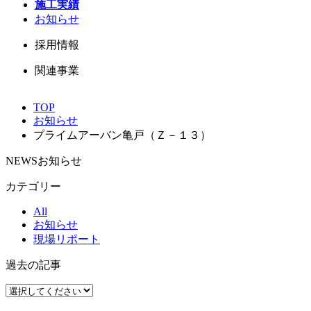
施工実績
お知らせ
採用情報
関連事業
TOP
お知らせ
プライムアーバン亀戸（Ｚ－１３）
NEWS
お知らせ
カテゴリー
All
お知らせ
現場リポート
過去の記事