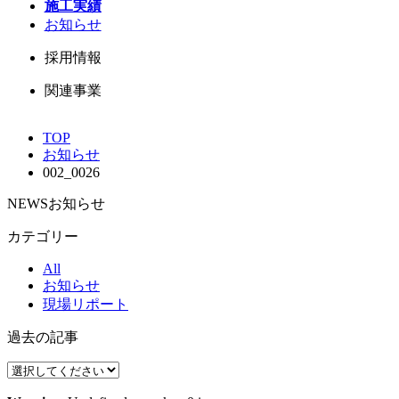
施工実績
お知らせ
採用情報
関連事業
TOP
お知らせ
002_0026
NEWS
お知らせ
カテゴリー
All
お知らせ
現場リポート
過去の記事