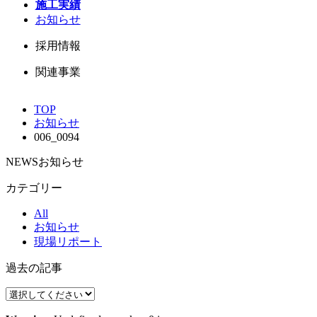
施工実績
お知らせ
採用情報
関連事業
TOP
お知らせ
006_0094
NEWS
お知らせ
カテゴリー
All
お知らせ
現場リポート
過去の記事