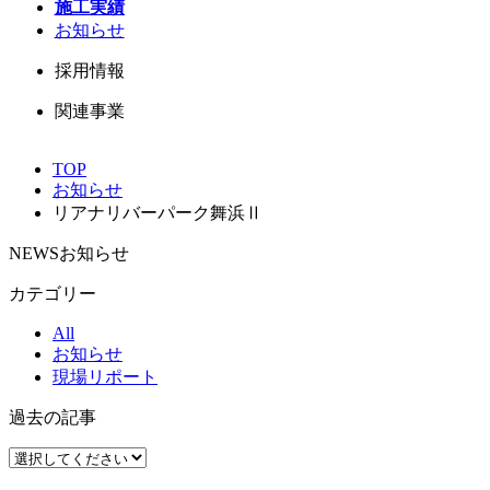
施工実績
お知らせ
採用情報
関連事業
TOP
お知らせ
リアナリバーパーク舞浜Ⅱ
NEWS
お知らせ
カテゴリー
All
お知らせ
現場リポート
過去の記事