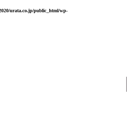
020/urata.co.jp/public_html/wp-