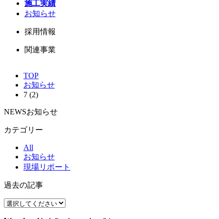
施工実績
お知らせ
採用情報
関連事業
TOP
お知らせ
7 (2)
NEWS
お知らせ
カテゴリー
All
お知らせ
現場リポート
過去の記事