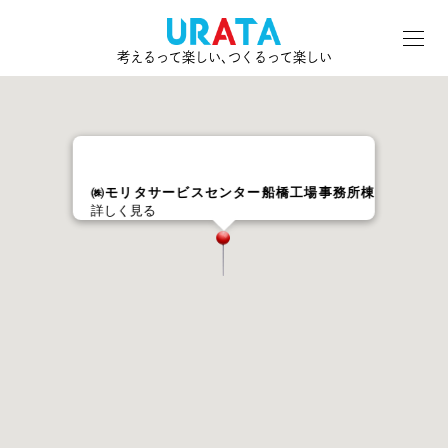
考えるって楽しい､つくるって楽しい
㈱モリタサービスセンター船橋工場事務所棟
詳しく見る