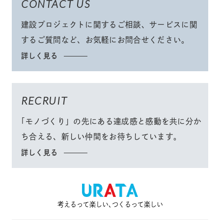
CONTACT US
建設プロジェクトに関するご相談、サービスに関
するご質問など、
お気軽にお問合せください
。
詳しく見る
RECRUIT
「モノづくり」
の先にある達成感と感動を共に分か
ち合える、
新しい仲間をお待ちしています。
詳しく見る
考えるって楽しい､つくるって楽しい