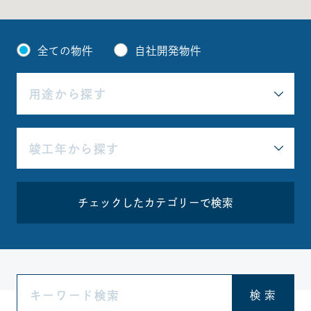
全ての物件
自社開発物件
チェックしたカテゴリーで検索
検 索