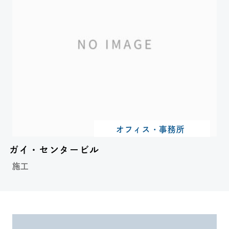
オフィス・事務所
ガイ・センタービル
施工