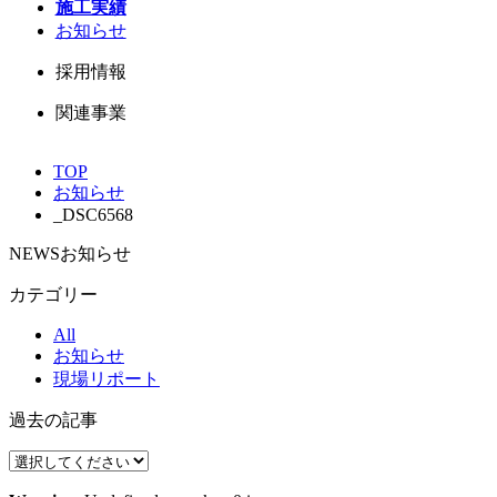
施工実績
お知らせ
採用情報
関連事業
TOP
お知らせ
_DSC6568
NEWS
お知らせ
カテゴリー
All
お知らせ
現場リポート
過去の記事