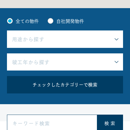
全ての物件
自社開発物件
チェックしたカテゴリーで検索
検 索