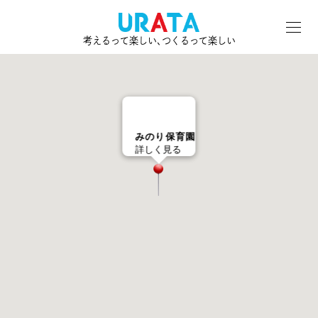
考えるって楽しい､つくるって楽しい
みのり保育園
詳しく見る