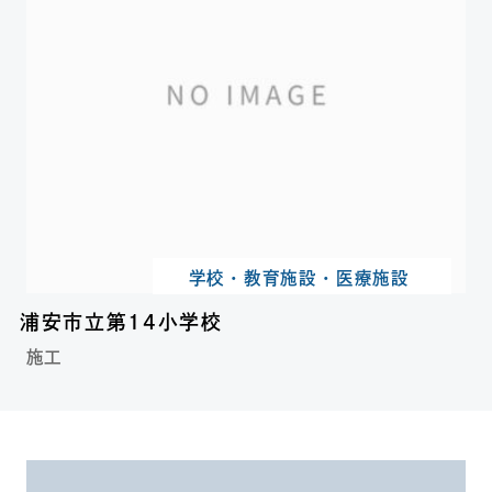
学校・教育施設・医療施設
浦安市立第14小学校
施工