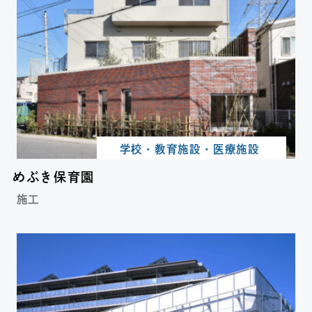
学校・教育施設・医療施設
めぶき保育園
施工