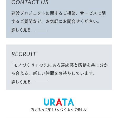
CONTACT US
建設プロジェクトに関するご相談、サービスに関
するご質問など、
お気軽にお問合せください
。
詳しく見る
RECRUIT
「モノづくり」
の先にある達成感と感動を共に分か
ち合える、
新しい仲間をお待ちしています。
詳しく見る
考えるって楽しい､つくるって楽しい