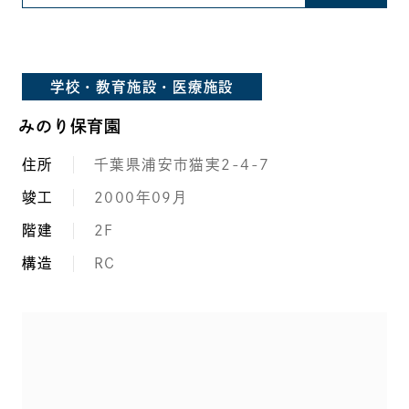
学校・教育施設・医療施設
みのり保育園
住所
千葉県浦安市猫実2-4-7
竣工
2000年09月
階建
2F
構造
RC