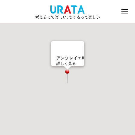
考えるって楽しい､つくるって楽しい
アンソレイエⅡ
詳しく見る