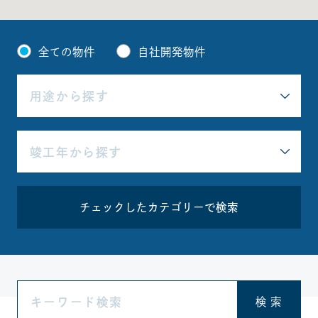
全ての物件
自社開発物件
チェックしたカテゴリーで検索
検 索