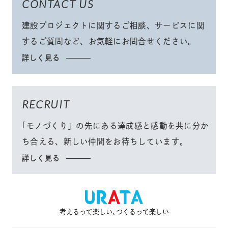
CONTACT US
建設プロジェクトに関するご相談、サービスに関
するご質問など、
お気軽にお問合せください
。
詳しく見る
RECRUIT
「モノづくり」
の先にある達成感と感動を共に分か
ち合える、
新しい仲間をお待ちしています。
詳しく見る
考えるって楽しい､つくるって楽しい