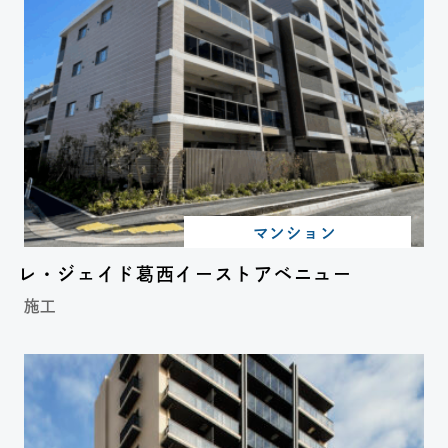
マンション
レ・ジェイド葛西イーストアベニュー
施工