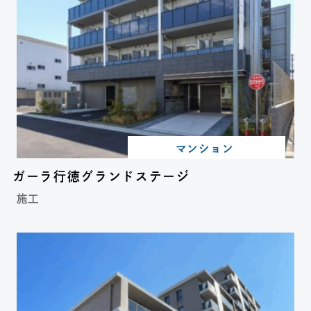
マンション
ガーラ行徳グランドステージ
施工