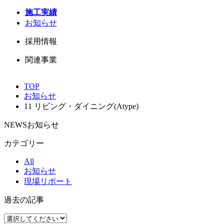
施工実績
お知らせ
採用情報
関連事業
TOP
お知らせ
11 リビング・ダイニング(Atype)
NEWS
お知らせ
カテゴリー
All
お知らせ
現場リポート
過去の記事