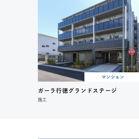
マンション
ガーラ行徳グランドステージ
施工