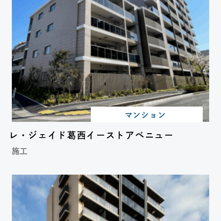
マンション
レ・ジェイド葛西イーストアベニュー
施工