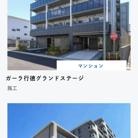
マンション
ガーラ行徳グランドステージ
施工