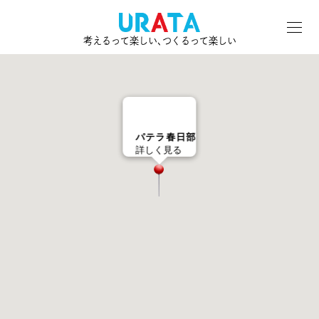
考えるって楽しい､つくるって楽しい
パテラ春日部
詳しく見る