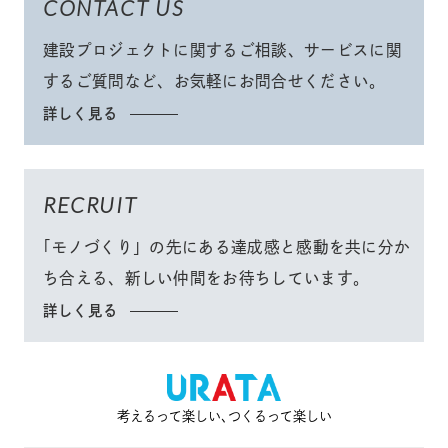
CONTACT US
建設プロジェクトに関するご相談、サービスに関
するご質問など、
お気軽にお問合せください
。
詳しく見る
RECRUIT
「モノづくり」
の先にある達成感と感動を共に分か
ち合える、
新しい仲間をお待ちしています。
詳しく見る
考えるって楽しい､つくるって楽しい