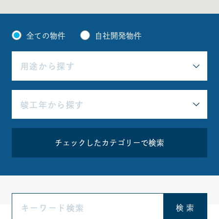
全ての物件
自社開発物件
チェックしたカテゴリーで検索
検 索