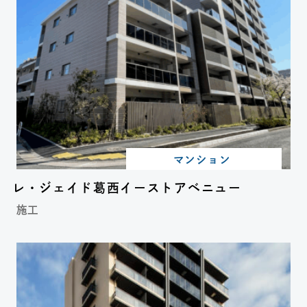
マンション
レ・ジェイド葛西イーストアベニュー
施工