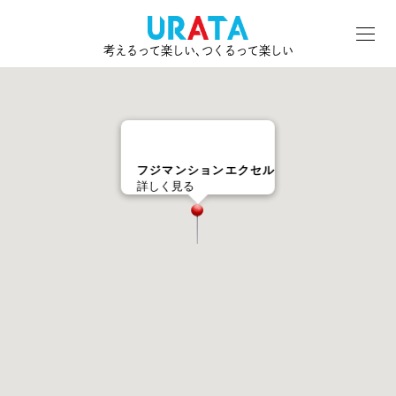
考えるって楽しい､つくるって楽しい
フジマンションエクセル
詳しく見る