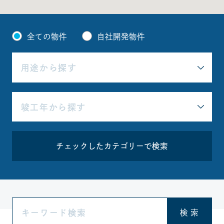
全ての物件
自社開発物件
チェックしたカテゴリーで検索
検 索