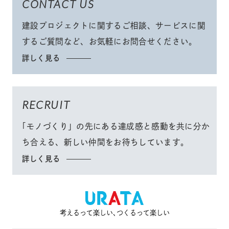
CONTACT US
建設プロジェクトに関するご相談、サービスに関
するご質問など、
お気軽にお問合せください
。
詳しく見る
RECRUIT
「モノづくり」
の先にある達成感と感動を共に分か
ち合える、
新しい仲間をお待ちしています。
詳しく見る
考えるって楽しい､つくるって楽しい