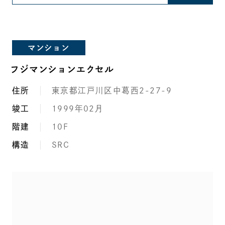
マンション
フジマンションエクセル
住所
東京都江戸川区中葛西2-27-9
竣工
1999年02月
階建
10F
構造
SRC