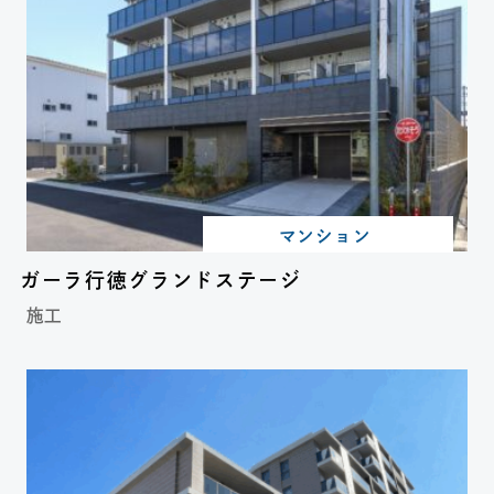
マンション
ガーラ行徳グランドステージ
施工