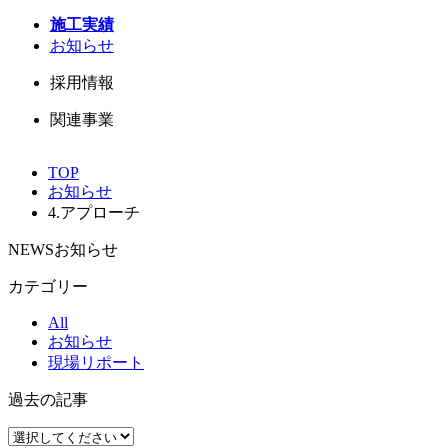
施工実績
お知らせ
採用情報
関連事業
TOP
お知らせ
4.アプローチ
NEWS
お知らせ
カテゴリー
All
お知らせ
現場リポート
過去の記事