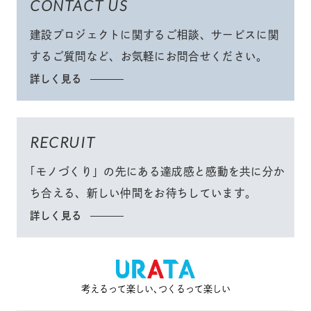
CONTACT US
建設プロジェクトに関するご相談、サービスに関
するご質問など、
お気軽にお問合せください
。
詳しく見る
RECRUIT
「モノづくり」
の先にある達成感と感動を共に分か
ち合える、
新しい仲間をお待ちしています。
詳しく見る
考えるって楽しい､つくるって楽しい