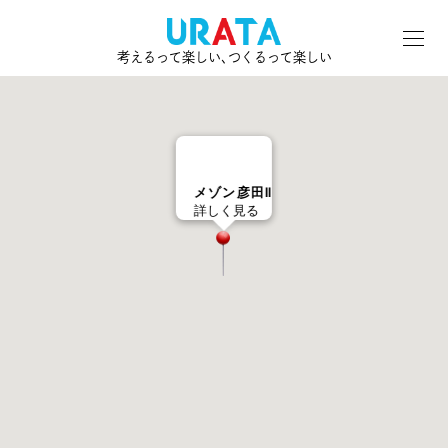
考えるって楽しい､つくるって楽しい
メゾン彦田Ⅱ
詳しく見る