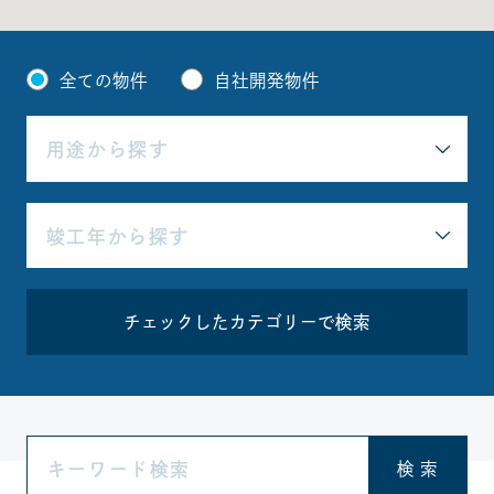
全ての物件
自社開発物件
チェックしたカテゴリーで検索
検 索