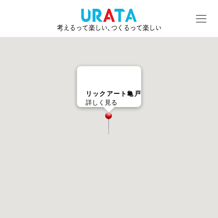
考えるって楽しい､つくるって楽しい
リックアート亀戸
詳しく見る