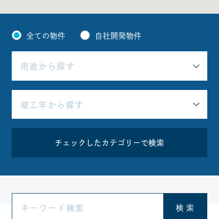
全ての物件
自社開発物件
チェックしたカテゴリーで検索
検 索