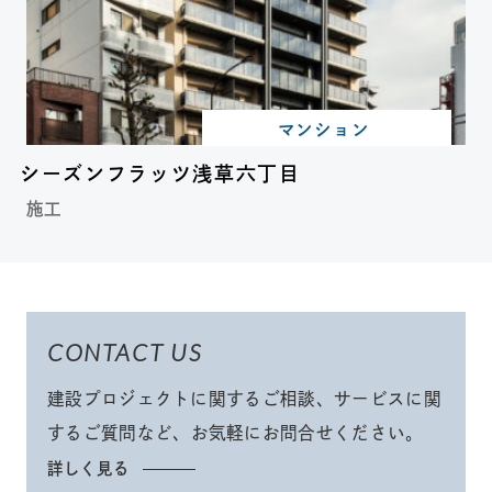
マンション
シーズンフラッツ浅草六丁目
施工
CONTACT US
建設プロジェクトに関するご相談、サービスに関
するご質問など、
お気軽にお問合せください
。
詳しく見る