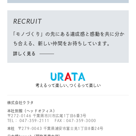
RECRUIT
「モノづくり」
の先にある達成感と感動を共に分か
ち合える、
新しい仲間をお待ちしています。
詳しく見る
考えるって楽しい､つくるって楽しい
株式会社ウラタ
本社別館（ヘッドオフィス）
〒272-0146 千葉県市川市広尾1丁目6番3号
TEL：
047-359-2111
FAX：047-359-3000
本社
〒279-0043 千葉県浦安市富士見1丁目8番24号