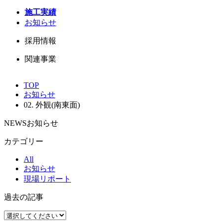
施工実績
お知らせ
採用情報
関連事業
TOP
お知らせ
02. 外観(南東面)
NEWS
お知らせ
カテゴリー
All
お知らせ
現場リポート
過去の記事