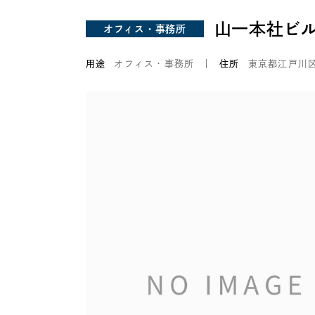
山一本社ビ
オフィス・事務所
用途
オフィス・事務所
住所
東京都江戸川区