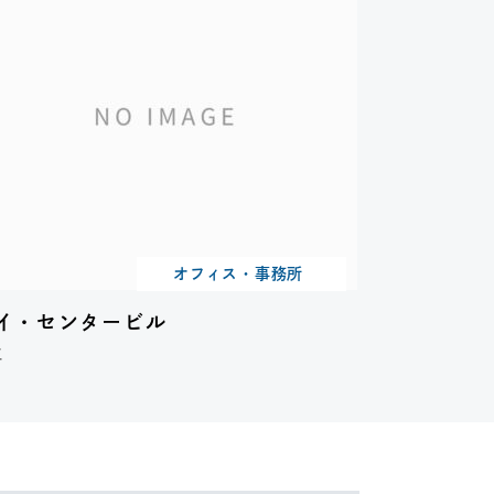
オフィス・事務所
イ・センタービル
工