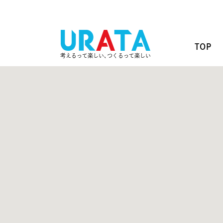
TOP
考えるって楽しい､つくるって楽しい