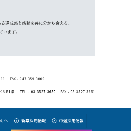
ある達成感と感動を共に分かち合える、
ています。
111
FAX：047-359-3000
アビルB1階
TEL：
03-3527-3650
FAX：03-3527-3651
ん
へ
新卒採用情報
中途採用情報