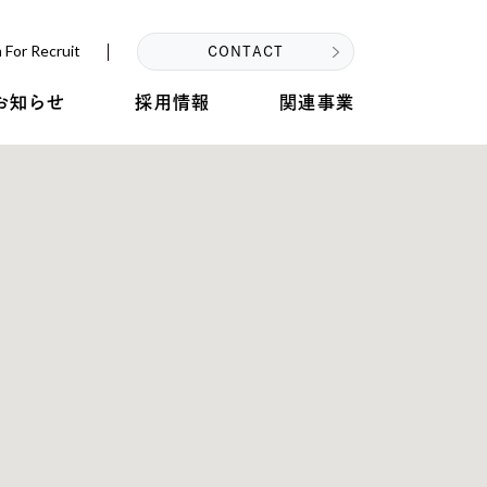
 For Recruit
CONTACT
お知らせ
採用情報
関連事業