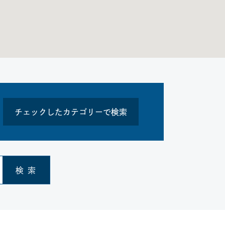
チェックしたカテゴリーで検索
検 索