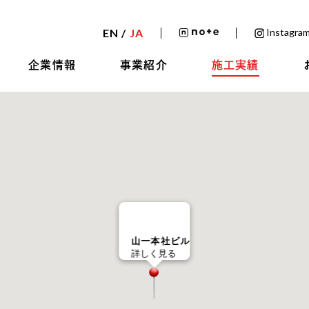
EN /
JA
Instagram
企業情報
事業紹介
施工実績
山一本社ビル
詳しく見る