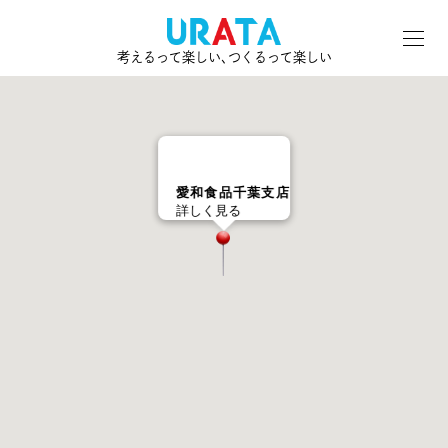
考えるって楽しい､つくるって楽しい
愛和食品千葉支店
詳しく見る