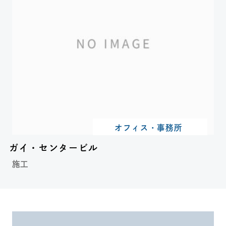
オフィス・事務所
ガイ・センタービル
施工