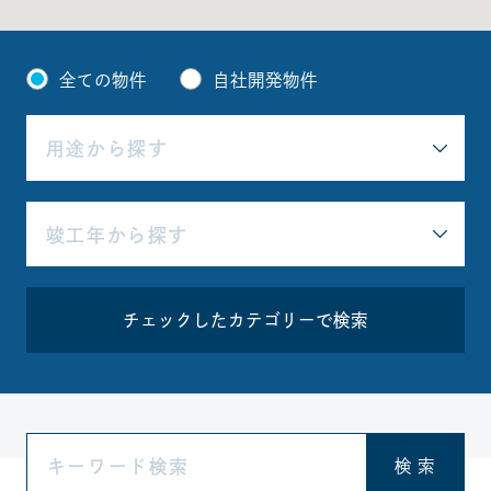
全ての物件
自社開発物件
チェックしたカテゴリーで検索
検 索