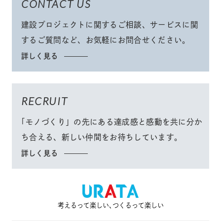
CONTACT US
建設プロジェクトに関するご相談、サービスに関
するご質問など、
お気軽にお問合せください
。
詳しく見る
RECRUIT
「モノづくり」
の先にある達成感と感動を共に分か
ち合える、
新しい仲間をお待ちしています。
詳しく見る
考えるって楽しい､つくるって楽しい