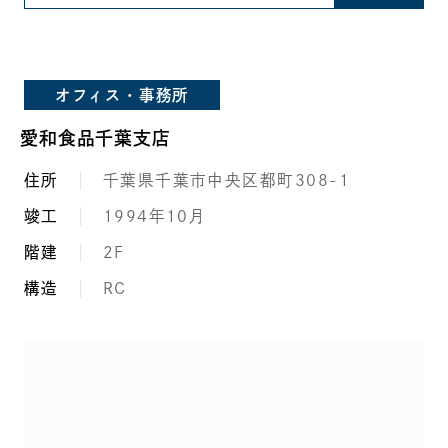
オフィス・事務所
愛和食品千葉支店
住所
千葉県千葉市中央区都町308-1
竣工
1994年10月
階建
2F
構造
RC