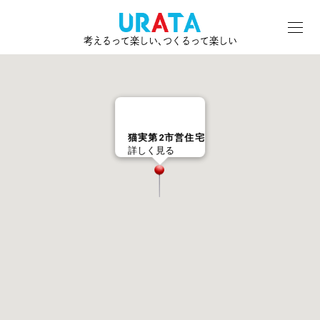
考えるって楽しい､つくるって楽しい
猫実第2市営住宅
詳しく見る