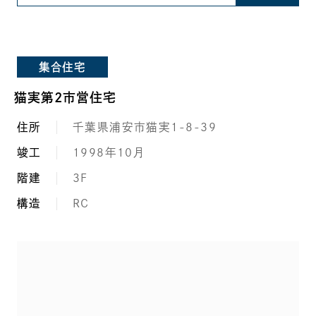
集合住宅
猫実第2市営住宅
住所
千葉県浦安市猫実1-8-39
竣工
1998年10月
階建
3F
構造
RC