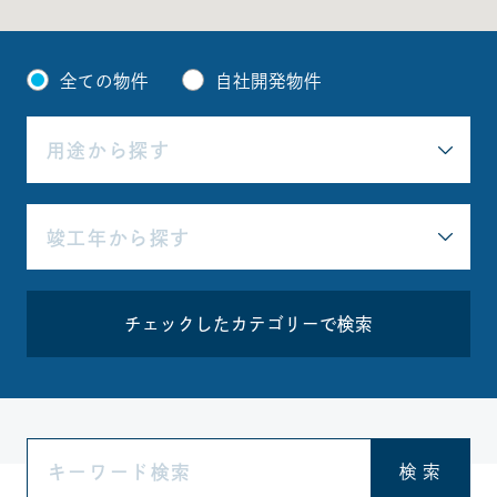
全ての物件
自社開発物件
チェックしたカテゴリーで検索
検 索