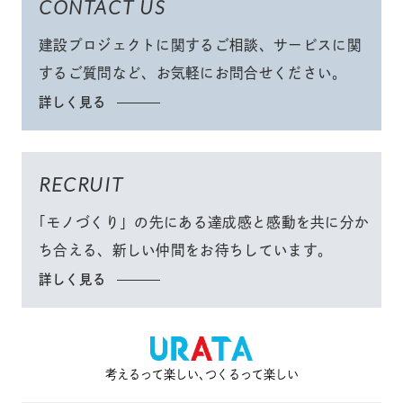
CONTACT US
建設プロジェクトに関するご相談、サービスに関
するご質問など、
お気軽にお問合せください
。
詳しく見る
RECRUIT
「モノづくり」
の先にある達成感と感動を共に分か
ち合える、
新しい仲間をお待ちしています。
詳しく見る
考えるって楽しい､つくるって楽しい