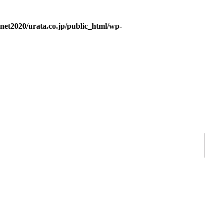
et2020/urata.co.jp/public_html/wp-