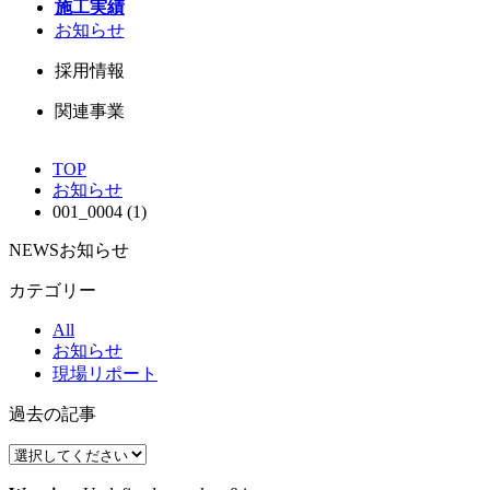
施工実績
お知らせ
採用情報
関連事業
TOP
お知らせ
001_0004 (1)
NEWS
お知らせ
カテゴリー
All
お知らせ
現場リポート
過去の記事