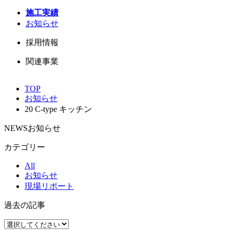
施工実績
お知らせ
採用情報
関連事業
TOP
お知らせ
20 C-type キッチン
NEWS
お知らせ
カテゴリー
All
お知らせ
現場リポート
過去の記事