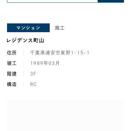
マンション
施工
レジデンス町山
住所
千葉県浦安市東野1-15-1
竣工
1989年03月
階建
3F
構造
RC