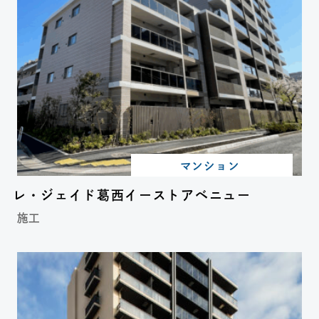
マンション
レ・ジェイド葛西イーストアベニュー
施工