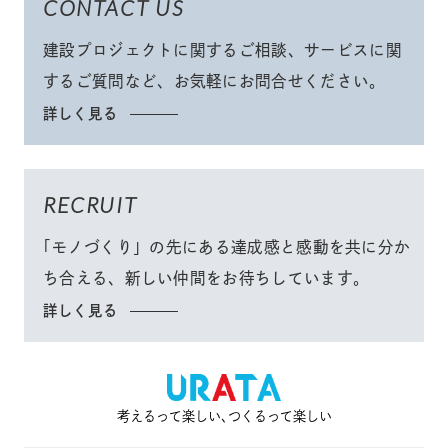
CONTACT US
建設プロジェクトに関するご相談、サービスに関
するご質問など、
お気軽にお問合せください
。
詳しく見る
RECRUIT
「モノづくり」
の先にある達成感と感動を共に分か
ち合える、
新しい仲間をお待ちしています。
詳しく見る
考えるって楽しい､つくるって楽しい