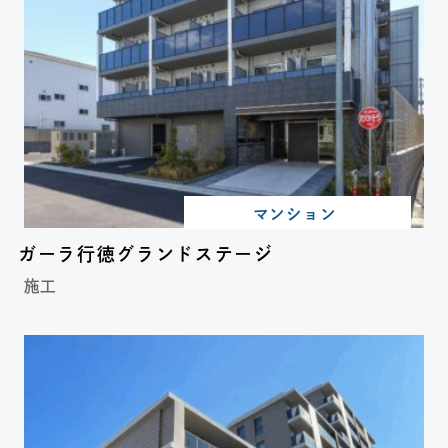
マンション
ガーラ行徳グランドステージ
施工