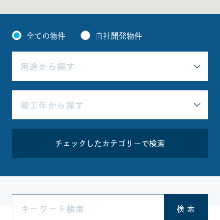
全ての物件
自社開発物件
チェックしたカテゴリーで検索
検 索