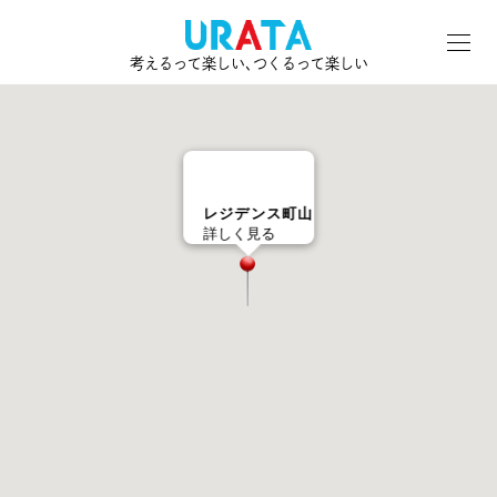
考えるって楽しい､つくるって楽しい
レジデンス町山
詳しく見る