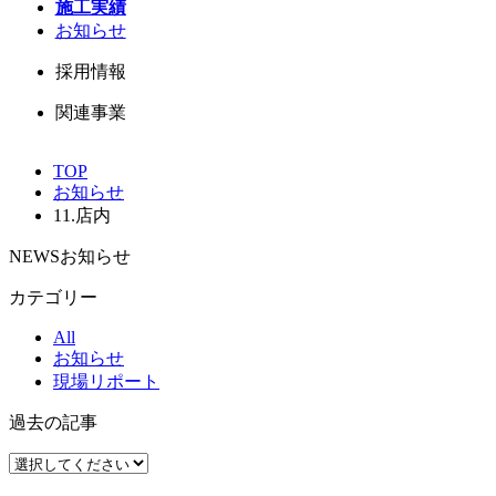
施工実績
お知らせ
採用情報
関連事業
TOP
お知らせ
11.店内
NEWS
お知らせ
カテゴリー
All
お知らせ
現場リポート
過去の記事