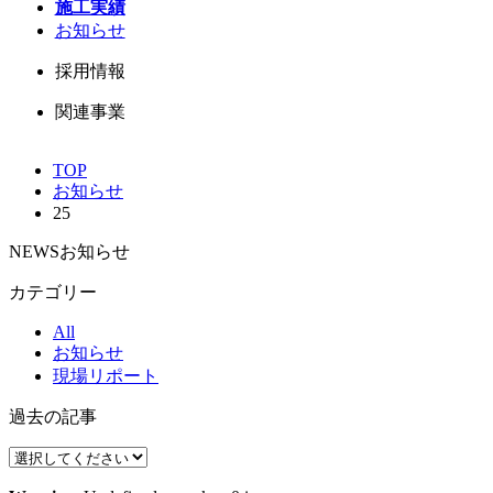
施工実績
お知らせ
採用情報
関連事業
TOP
お知らせ
25
NEWS
お知らせ
カテゴリー
All
お知らせ
現場リポート
過去の記事