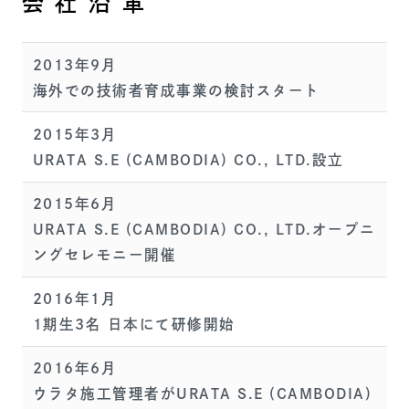
会 社 沿 革
2013年9月
海外での技術者育成事業の検討スタート
2015年3月
URATA S.E (CAMBODIA) CO., LTD.設立
2015年6月
URATA S.E (CAMBODIA) CO., LTD.オープニ
ングセレモニー開催
2016年1月
1期生3名 日本にて研修開始
2016年6月
ウラタ施工管理者がURATA S.E (CAMBODIA)