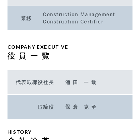
Construction Management
業務
Construction Certifier
COMPANY EXECUTIVE
役 員 一 覧
代表取締役社長
浦 田 一 哉
取締役
保 倉 克 至
HISTORY