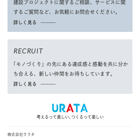
建設プロジェクトに関するご相談、サービスに関
するご質問など、
お気軽にお問合せください
。
詳しく見る
RECRUIT
「モノづくり」
の先にある達成感と感動を共に分か
ち合える、
新しい仲間をお待ちしています。
詳しく見る
考えるって楽しい､つくるって楽しい
株式会社ウラタ