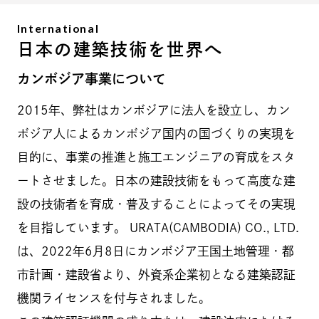
International
日本の建築技術を世界へ
カンボジア事業について
2015年、弊社はカンボジアに法人を設立し、カン
ボジア人によるカンボジア国内の国づくりの実現を
目的に、事業の推進と施工エンジニアの育成をスタ
ートさせました。日本の建設技術をもって高度な建
設の技術者を育成・普及することによってその実現
を目指しています。 URATA(CAMBODIA) CO., LTD.
は、2022年6月8日にカンボジア王国土地管理・都
市計画・建設省より、外資系企業初となる建築認証
機関ライセンスを付与されました。