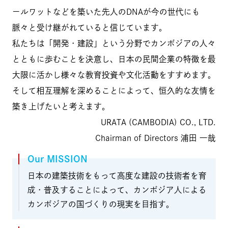
ールワットなどを築いた先人のDNAが今の世代にも
脈々と受け継がれていると信じています。
私たちは「開発・建設」という分野でカンボジアの人々
とともに歩むことを決意し、日本の民間企業の特徴を最
大限に活かし様々な教育投資や文化活動をすすめます。
そして相互理解を深めることによって、恒久的な友情を
築き上げたいと考えます。
URATA (CAMBODIA) CO., LTD.
Chairman of Directors 浦田 一哉
Our MISSION
日本の建築技術をもって高度な建設の技術者を育
成・普及することによって、カンボジア人による
カンボジアの国づくりの現実を目指す。