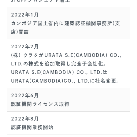
2022年1月
カンボジア国土省内に建築認証機関事務所(支
店)開設
2022年2月
(株) ウラタがURATA S.E(CAMBODIA) CO.,
LTD.の株式を追加取得し完全子会社化。
URATA S.E(CAMBODIA) CO., LTD.は
URATA(CAMBODIA)CO., LTD.に社名変更。
2022年6月
認証機関ライセンス取得
2022年8月
認証機関業務開始