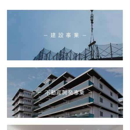
建 設 事 業
不動産開発事業