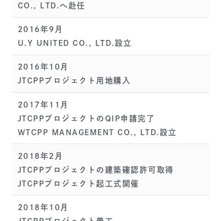
CO., LTD.へ赴任
2016年9月
U.Y UNITED CO., LTD.設立
2016年10月
JTCPPプロジェクト用地購入
2017年11月
JTCPPプロジェクトのQIP申請完了
WTCPP MANAGEMENT CO., LTD.設立
2018年2月
JTCPPプロジェクトの建築確認許可取得
JTCPPプロジェクト起工式開催
2018年10月
JTCPPプロジェクト着工