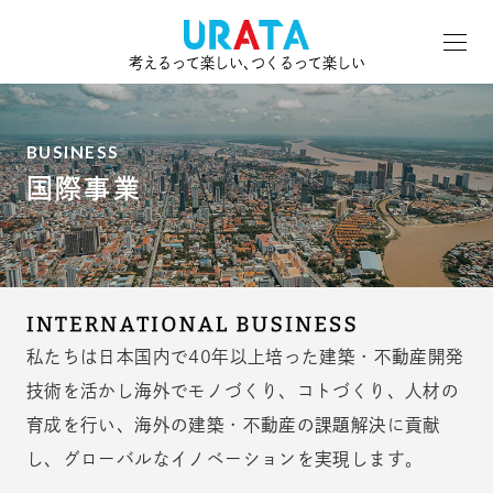
考えるって楽しい､つくるって楽しい
BUSINESS
国際事業
私たちは日本国内で40年以上培った建築・不動産開発
技術を活かし海外で
モノづくり、コトづくり、人材の
育成を行い、海外の建築・不動産の課題解決に
貢献
し、グローバルなイノベーションを実現します。