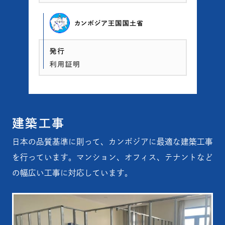
建築工事
日本の品質基準に則って、カンボジアに最適な建築工事
を行っています。マンション、オフィス、テナントなど
の幅広い工事に対応しています。