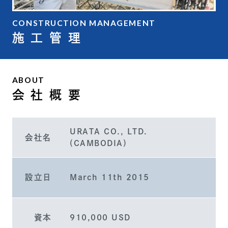
CONSTRUCTION MANAGEMENT
施 工 管 理
ABOUT
会 社 概 要
URATA CO., LTD.
会社名
(CAMBODIA)
設立日
March 11th 2015
資本
910,000 USD