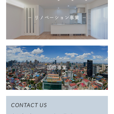
リノベーション事業
国際事業
CONTACT US