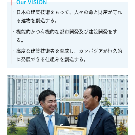
Our VISION
・日本の建築技術をもって、人々の命と財産が守れ
る建物を創造する。
・機能的かつ有機的な都市開発及び建設開発をす
る。
・高度な建築技術者を育成し、カンボジアが恒久的
に発展できる仕組みを創造する。