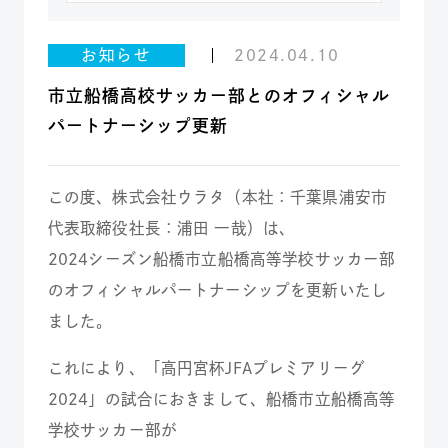
お知らせ
2024.04.10
市立船橋高校サッカー部とのオフィシャル
パートナーシップ更新
この度、株式会社ウラタ（本社：千葉県浦安市
代表取締役社長：浦田 一哉）は、
2024シーズン船橋市立船橋高等学校サッカー部
のオフィシャルパートナーシップを更新いたし
ました。
これにより、「高円宮杯JFAプレミアリーグ
2024」の試合におきまして、船橋市立船橋高等
学校サッカー部が