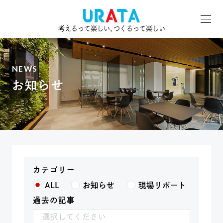
考えるって楽しい､つくるって楽しい
NEWS
お知らせ
カテゴリー
ALL
お知らせ
現場リポート
過去の記事