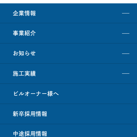
企業情報
事業紹介
お知らせ
施工実績
ビルオーナー
様
へ
新卒採用情報
中途採用情報