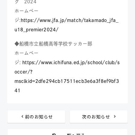
グ 2024
ホームペー
ジ:
https://www.jfa.jp/match/takamado_jfa_
u18_premier2024/
◆船橋市立船橋高等学校サッカー部
ホームペー
ジ:
https://www.ichifuna.ed.jp/school/club/s
occer/?
msclkid=2dfe294cb17511ecb3e6a3f8ef9bf3
41
前のお知らせ
次のお知らせ