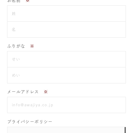
お名前
※
ふりがな
※
メールアドレス
※
プライバシーポリシー