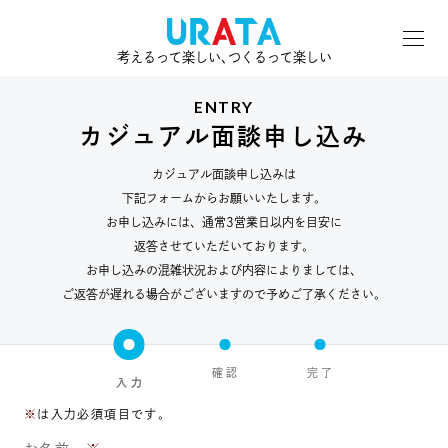
考えるって楽しい､つくるって楽しい
ENTRY
カジュアル面談申し込み
カジュアル面談申し込みは
下記フォームからお願いいたします。
お申し込みには、通常3営業日以内を目安に
返答させていただいております。
お申し込みの混雑状況および内容によりましては、
ご返答が遅れる場合がございますので予めご了承ください。
確 認
完 了
入 力
※
は入力必須項目です。