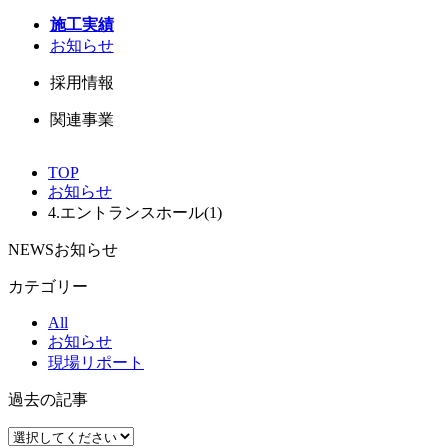
施工実績
お知らせ
採用情報
関連事業
TOP
お知らせ
4.エントランスホール(1)
NEWS
お知らせ
カテゴリー
All
お知らせ
現場リポート
過去の記事