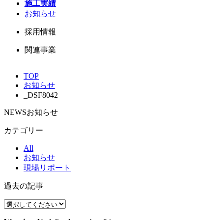
施工実績
お知らせ
採用情報
関連事業
TOP
お知らせ
_DSF8042
NEWS
お知らせ
カテゴリー
All
お知らせ
現場リポート
過去の記事