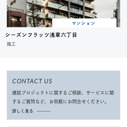
マンション
シーズンフラッツ浅草六丁目
施工
CONTACT US
建設プロジェクトに関するご相談、サービスに関
するご質問など、
お気軽にお問合せください
。
詳しく見る