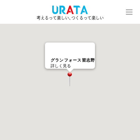
考えるって楽しい､つくるって楽しい
グランフォース習志野
詳しく見る