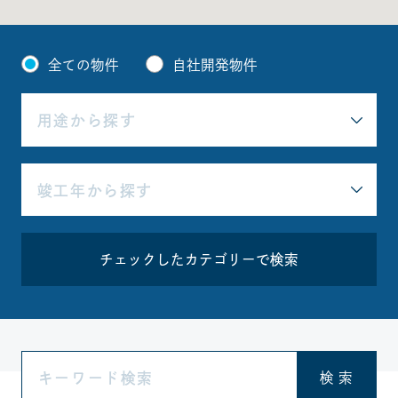
全ての物件
自社開発物件
チェックしたカテゴリーで検索
検 索