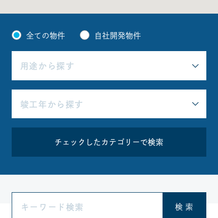
全ての物件
自社開発物件
チェックしたカテゴリーで検索
検 索