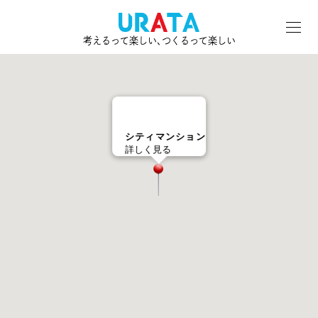
考えるって楽しい､つくるって楽しい
シティマンション
詳しく見る