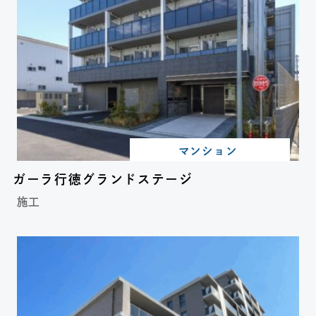
マンション
ガーラ行徳グランドステージ
施工