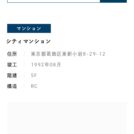
マンション
シティマンション
住所
東京都葛飾区東新小岩8-29-12
竣工
1992年08月
階建
5F
構造
RC