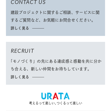
CONTACT US
建設プロジェクトに関するご相談、サービスに関
するご質問など、
お気軽にお問合せください
。
詳しく見る
RECRUIT
「モノづくり」
の先にある達成感と感動を共に分か
ち合える、
新しい仲間をお待ちしています。
詳しく見る
考えるって楽しい､つくるって楽しい