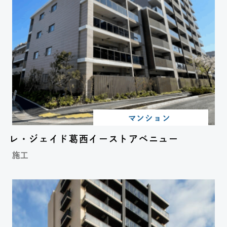
マンション
レ・ジェイド葛西イーストアベニュー
施工