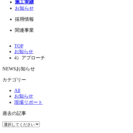
施工実績
お知らせ
採用情報
関連事業
TOP
お知らせ
4）アプローチ
NEWS
お知らせ
カテゴリー
All
お知らせ
現場リポート
過去の記事