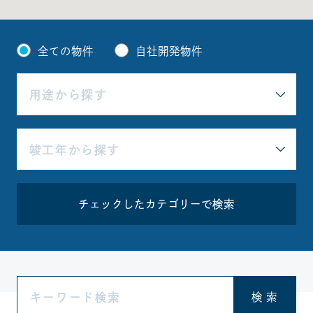
全ての物件
自社開発物件
チェックしたカテゴリーで検索
検 索