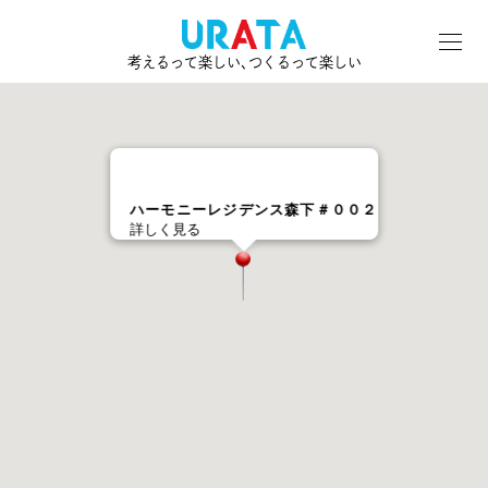
考えるって楽しい､つくるって楽しい
ハーモニーレジデンス森下＃００２
詳しく見る