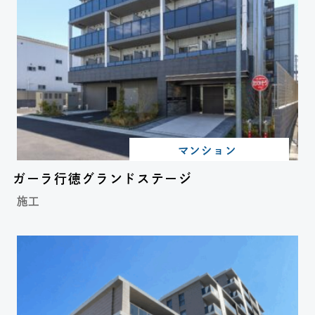
マンション
ガーラ行徳グランドステージ
施工