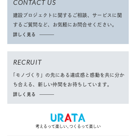
CONTACT US
建設プロジェクトに関するご相談、サービスに関
するご質問など、
お気軽にお問合せください
。
詳しく見る
RECRUIT
「モノづくり」
の先にある達成感と感動を共に分か
ち合える、
新しい仲間をお待ちしています。
詳しく見る
考えるって楽しい､つくるって楽しい