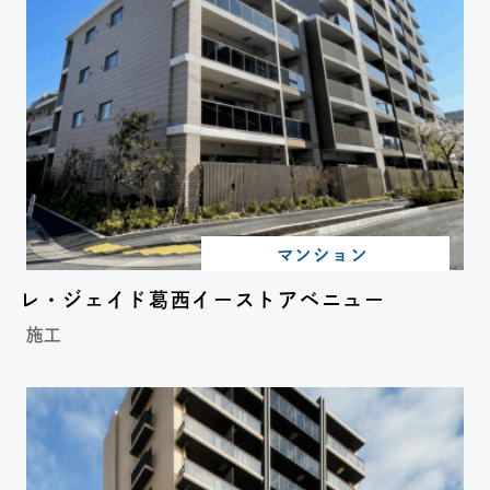
マンション
レ・ジェイド葛西イーストアベニュー
施工