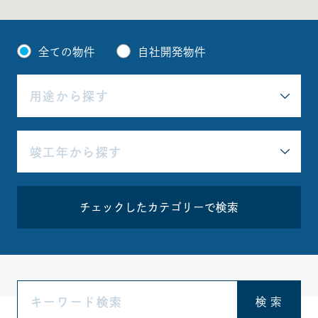
全ての物件
自社開発物件
チェックしたカテゴリーで検索
検 索