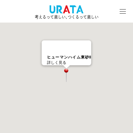
考えるって楽しい､つくるって楽しい
ヒューマンハイム東砂Ⅱ
詳しく見る