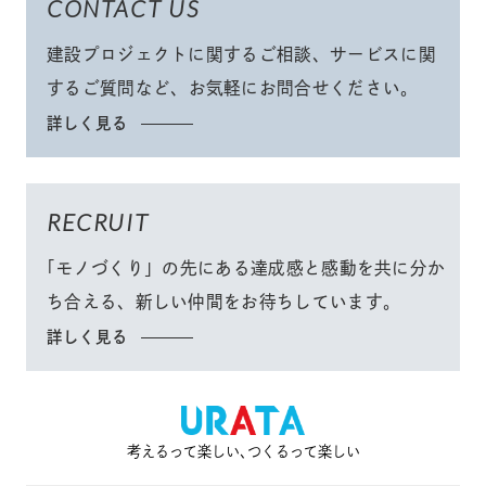
CONTACT US
建設プロジェクトに関するご相談、サービスに関
するご質問など、
お気軽にお問合せください
。
詳しく見る
RECRUIT
「モノづくり」
の先にある達成感と感動を共に分か
ち合える、
新しい仲間をお待ちしています。
詳しく見る
考えるって楽しい､つくるって楽しい