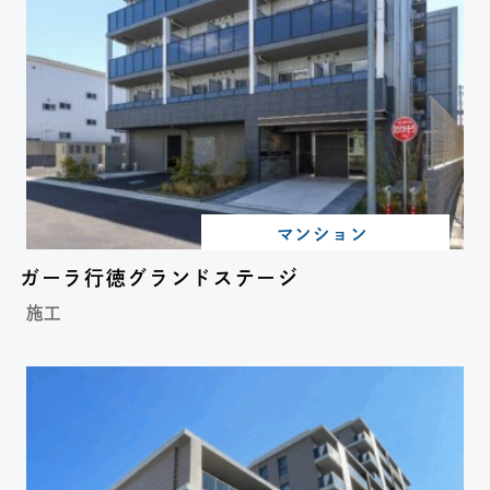
マンション
ガーラ行徳グランドステージ
施工