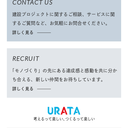
CONTACT US
建設プロジェクトに関するご相談、サービスに関
するご質問など、
お気軽にお問合せください
。
詳しく見る
RECRUIT
「モノづくり」
の先にある達成感と感動を共に分か
ち合える、
新しい仲間をお待ちしています。
詳しく見る
考えるって楽しい､つくるって楽しい