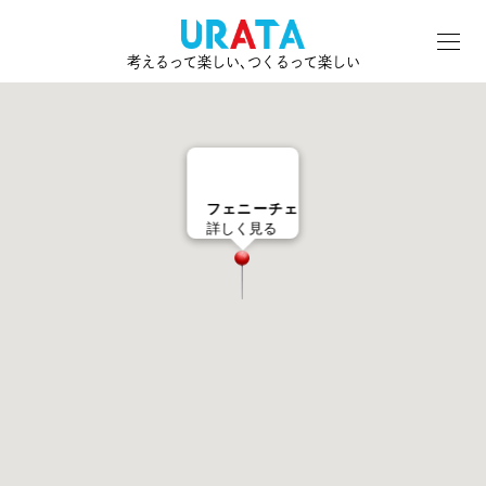
考えるって楽しい､つくるって楽しい
フェニーチェ
詳しく見る