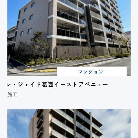
マンション
レ・ジェイド葛西イーストアベニュー
施工