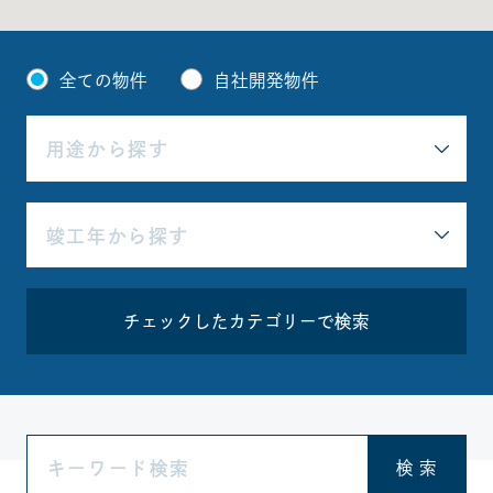
全ての物件
自社開発物件
チェックしたカテゴリーで検索
検 索