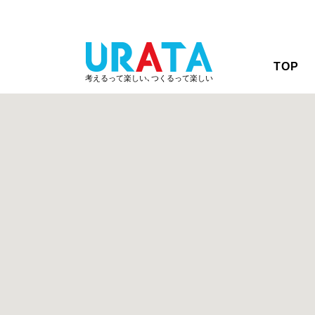
TOP
考えるって楽しい､つくるって楽しい