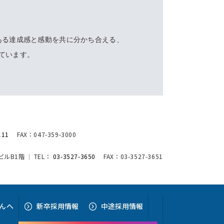
ある達成感と感動を共に分かち合える、
ています。
111
FAX：047-359-3000
アビルB1階
TEL：
03-3527-3650
FAX：03-3527-3651
ん
へ
新卒採用情報
中途採用情報