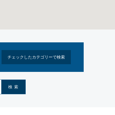
チェックしたカテゴリーで検索
検 索