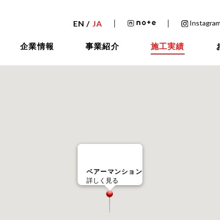
EN /
JA
Instagram
企業情報
事業紹介
施工実績
ベアーマンション
詳しく見る