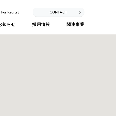
 For Recruit
CONTACT
お知らせ
採用情報
関連事業