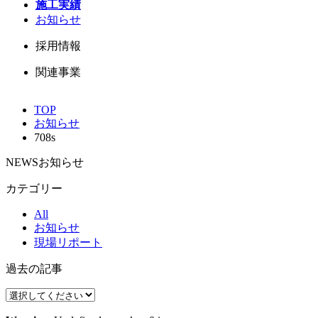
施工実績
お知らせ
採用情報
関連事業
TOP
お知らせ
708s
NEWS
お知らせ
カテゴリー
All
お知らせ
現場リポート
過去の記事