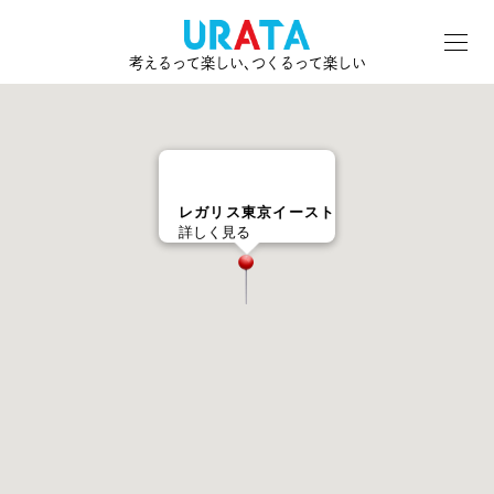
考えるって楽しい､つくるって楽しい
レガリス東京イースト
詳しく見る