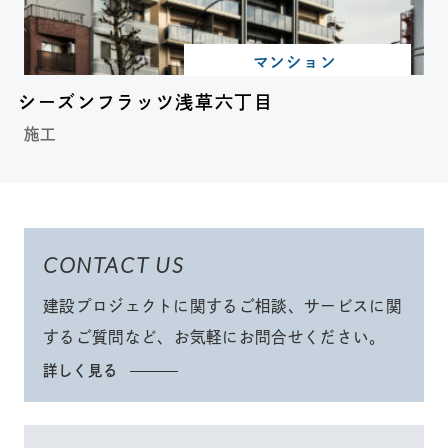
マンション
シーズンフラッツ浅草六丁目
施工
CONTACT US
建設プロジェクトに関するご相談、サービスに関
するご質問など、
お気軽にお問合せください
。
詳しく見る