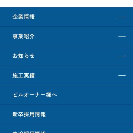
企業情報
事業紹介
お知らせ
施工実績
ビルオーナー
様
へ
新卒採用情報