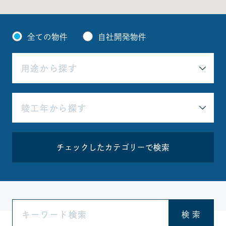
全ての物件
自社開発物件
チェックしたカテゴリーで検索
検 索