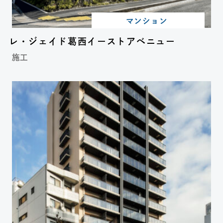
マンション
レ・ジェイド葛西イーストアベニュー
施工