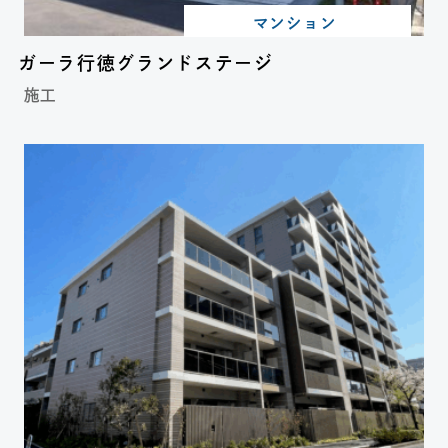
マンション
ガーラ行徳グランドステージ
施工