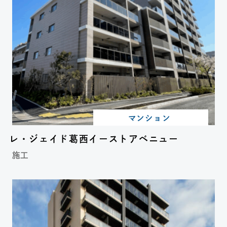
マンション
レ・ジェイド葛西イーストアベニュー
施工