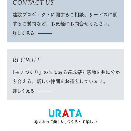
CONTACT US
建設プロジェクトに関するご相談、サービスに関
するご質問など、
お気軽にお問合せください
。
詳しく見る
RECRUIT
「モノづくり」
の先にある達成感と感動を共に分か
ち合える、
新しい仲間をお待ちしています。
詳しく見る
考えるって楽しい､つくるって楽しい