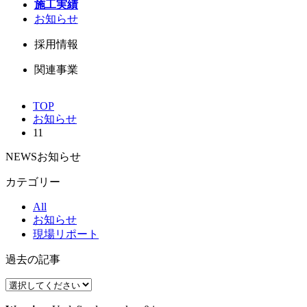
施工実績
お知らせ
採用情報
関連事業
TOP
お知らせ
11
NEWS
お知らせ
カテゴリー
All
お知らせ
現場リポート
過去の記事