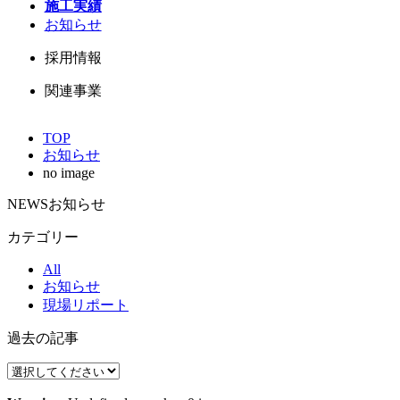
施工実績
お知らせ
採用情報
関連事業
TOP
お知らせ
no image
NEWS
お知らせ
カテゴリー
All
お知らせ
現場リポート
過去の記事