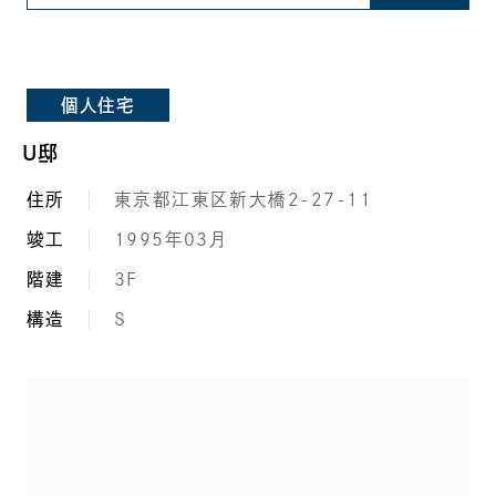
個人住宅
U邸
住所
東京都江東区新大橋2-27-11
竣工
1995年03月
階建
3F
構造
S