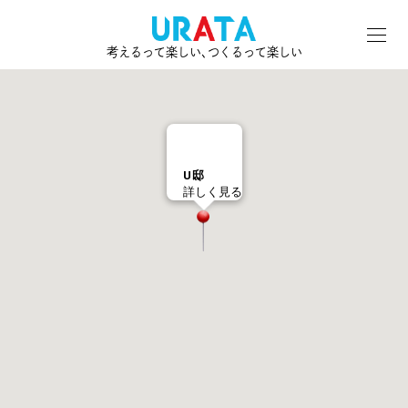
考えるって楽しい､つくるって楽しい
U邸
詳しく見る