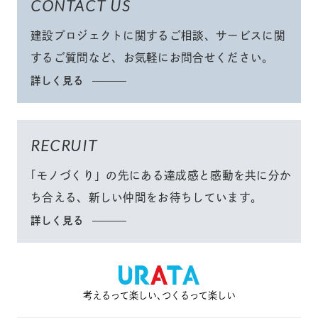
CONTACT US
建設プロジェクトに関するご相談、サービスに関
するご質問など、
お気軽にお問合せください
。
詳しく見る
RECRUIT
「モノづくり」
の先にある達成感と感動を共に分か
ち合える、
新しい仲間をお待ちしています。
詳しく見る
考えるって楽しい､つくるって楽しい