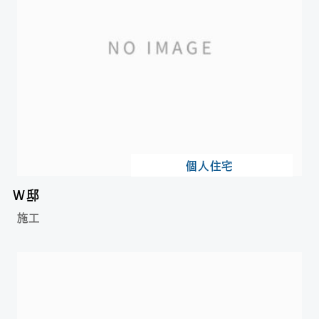
個人住宅
W邸
施工