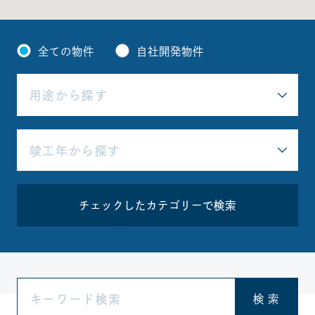
全ての物件
自社開発物件
チェックしたカテゴリーで検索
検 索