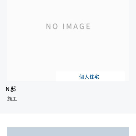
個人住宅
N邸
施工