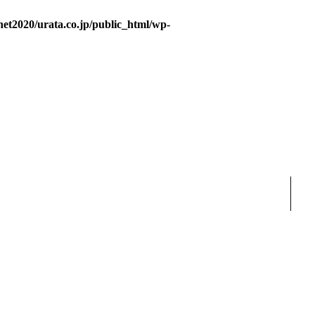
et2020/urata.co.jp/public_html/wp-